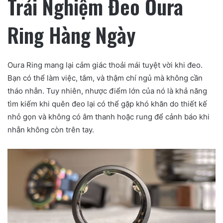
Trải Nghiệm Đeo Oura
Ring Hàng Ngày
Oura Ring mang lại cảm giác thoải mái tuyệt vời khi đeo.
Bạn có thể làm việc, tắm, và thậm chí ngủ mà không cần
tháo nhẫn. Tuy nhiên, nhược điểm lớn của nó là khả năng
tìm kiếm khi quên đeo lại có thể gặp khó khăn do thiết kế
nhỏ gọn và không có âm thanh hoặc rung để cảnh báo khi
nhẫn không còn trên tay.