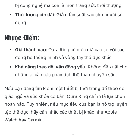
bị công nghệ mà còn là món trang sức thời thượng.
Thời lượng pin dài:
Giảm tần suất sạc cho người sử
dụng.
Nhược Điểm:
Giá thành cao:
Oura Ring có mức giá cao so với các
đồng hồ thông minh và vòng tay thể dục khác.
Khả năng theo dõi vận động yếu:
Không đề xuất cho
những ai cần các phân tích thể thao chuyên sâu.
Nếu bạn đang tìm kiếm một thiết bị thời trang để theo dõi
giấc ngủ và sức khỏe cơ bản, Oura Ring chính là lựa chọn
hoàn hảo. Tuy nhiên, nếu mục tiêu của bạn là hỗ trợ luyện
tập thể dục, hãy cân nhắc các thiết bị khác như Apple
Watch hay Garmin.