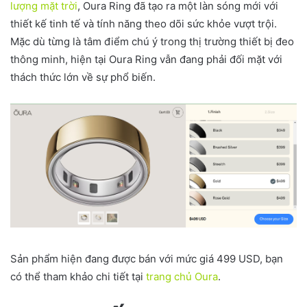
lượng mặt trời
, Oura Ring đã tạo ra một làn sóng mới với
thiết kế tinh tế và tính năng theo dõi sức khỏe vượt trội.
Mặc dù từng là tâm điểm chú ý trong thị trường thiết bị đeo
thông minh, hiện tại Oura Ring vẫn đang phải đối mặt với
thách thức lớn về sự phổ biến.
Sản phẩm hiện đang được bán với mức giá 499 USD, bạn
có thể tham khảo chi tiết tại
trang chủ Oura
.