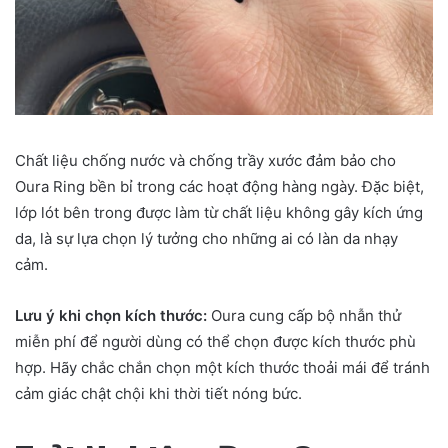
Chất liệu chống nước và chống trầy xước đảm bảo cho
Oura Ring bền bỉ trong các hoạt động hàng ngày. Đặc biệt,
lớp lót bên trong được làm từ chất liệu không gây kích ứng
da, là sự lựa chọn lý tưởng cho những ai có làn da nhạy
cảm.
Lưu ý khi chọn kích thước:
Oura cung cấp bộ nhẫn thử
miễn phí để người dùng có thể chọn được kích thước phù
hợp. Hãy chắc chắn chọn một kích thước thoải mái để tránh
cảm giác chật chội khi thời tiết nóng bức.