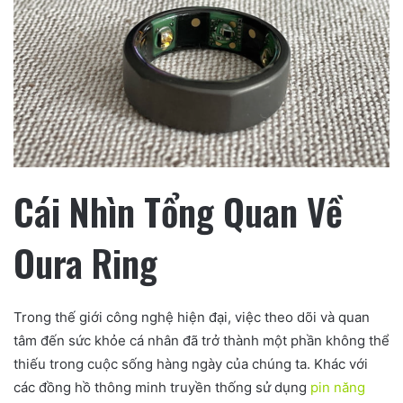
Cái Nhìn Tổng Quan Về
Oura Ring
Trong thế giới công nghệ hiện đại, việc theo dõi và quan
tâm đến sức khỏe cá nhân đã trở thành một phần không thể
thiếu trong cuộc sống hàng ngày của chúng ta. Khác với
các đồng hồ thông minh truyền thống sử dụng
pin năng