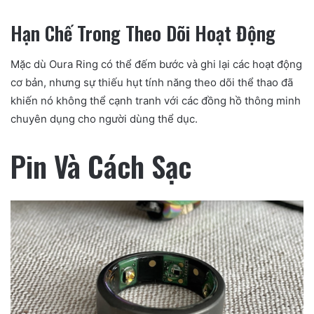
Hạn Chế Trong Theo Dõi Hoạt Động
Mặc dù Oura Ring có thể đếm bước và ghi lại các hoạt động
cơ bản, nhưng sự thiếu hụt tính năng theo dõi thể thao đã
khiến nó không thể cạnh tranh với các đồng hồ thông minh
chuyên dụng cho người dùng thể dục.
Pin Và Cách Sạc