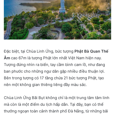
Đặc biệt, tại Chùa Linh Ứng, bức tượng
Phật Bà Quan Thế
Âm
cao 67m là tượng Phật lớn nhất Việt Nam hiện nay.
Tượng đứng nhìn ra biển, tay cầm bình cam lồ, như đang
ban phước cho những ngư dân gặp nhiều điều thuận lợi.
Bên trong tượng có 17 tầng chứa 21 bức tượng Phật, tạo
nên một không gian thiêng liêng đầy màu sắc.
Chùa Linh Ứng Bãi Bụt không chỉ là một trung tâm tâm linh
mà còn là một điểm du lịch hấp dẫn. Tại đây, bạn có thể
thưởng ngoạn toàn cảnh thành phố Đà Nẵng, từ những bãi