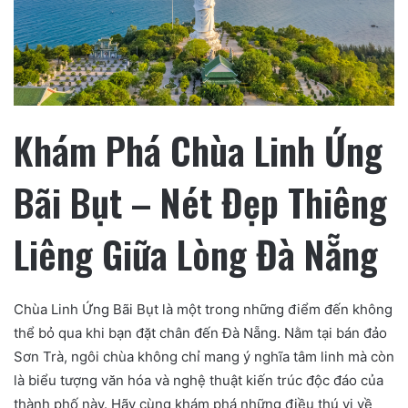
Khám Phá Chùa Linh Ứng
Bãi Bụt – Nét Đẹp Thiêng
Liêng Giữa Lòng Đà Nẵng
Chùa Linh Ứng Bãi Bụt là một trong những điểm đến không
thể bỏ qua khi bạn đặt chân đến Đà Nẵng. Nằm tại bán đảo
Sơn Trà, ngôi chùa không chỉ mang ý nghĩa tâm linh mà còn
là biểu tượng văn hóa và nghệ thuật kiến trúc độc đáo của
thành phố này. Hãy cùng khám phá những điều thú vị về