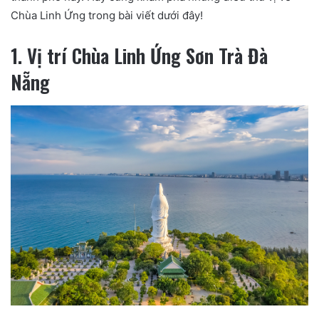
Chùa Linh Ứng trong bài viết dưới đây!
1. Vị trí Chùa Linh Ứng Sơn Trà Đà
Nẵng