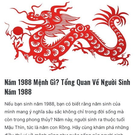
Năm 1988 Mệnh Gì? Tổng Quan Về Người Sinh
Năm 1988
Nếu bạn sinh năm 1988, bạn có biết rằng năm sinh của
mình mang ý nghĩa sâu sắc không chỉ trong đời sống mà
còn trong phong thủy? Năm này, người sinh ra thuộc tuổi
Mậu Thìn, tức là năm con Rồng. Hãy cùng khám phá những